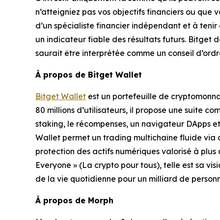
n’atteigniez pas vos objectifs financiers ou que 
d’un spécialiste financier indépendant et à teni
un indicateur fiable des résultats futurs. Bitget
saurait être interprétée comme un conseil d’ordre
À propos de Bitget Wallet
Bitget Wallet
est un portefeuille de cryptomonnai
80 millions d’utilisateurs, il propose une suite 
staking, le récompenses, un navigateur DApps et 
Wallet permet un trading multichaîne fluide via
protection des actifs numériques valorisé à plus d
Everyone » (La crypto pour tous), telle est sa visi
de la vie quotidienne pour un milliard de personn
À propos de Morph