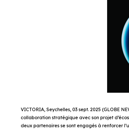
VICTORIA, Seychelles, 03 sept. 2025 (GLOBE N
collaboration stratégique avec son projet d’éco
deux partenaires se sont engagés à renforcer l’u