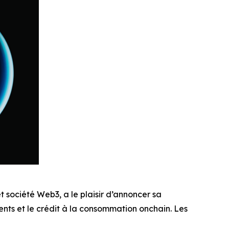
t société Web3, a le plaisir d’annoncer sa
nts et le crédit à la consommation onchain. Les